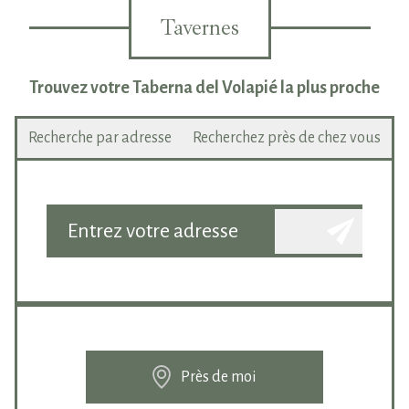
Tavernes
Trouvez votre Taberna del Volapié la plus proche
Recherche par adresse
Recherchez près de chez vous
Près de moi