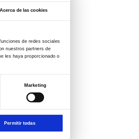
Acerca de las cookies
 funciones de redes sociales
con nuestros partners de
ue les haya proporcionado o
Marketing
Permitir todas